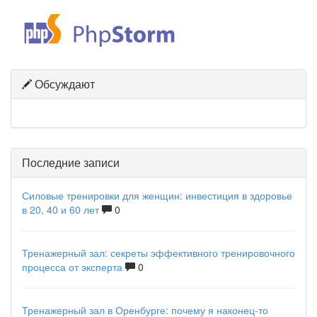
Обсуждают
Последние записи
Силовые тренировки для женщин: инвестиция в здоровье
в 20, 40 и 60 лет
0
Тренажерный зал: секреты эффективного тренировочного
процесса от эксперта
0
Тренажерный зал в Оренбурге: почему я наконец-то