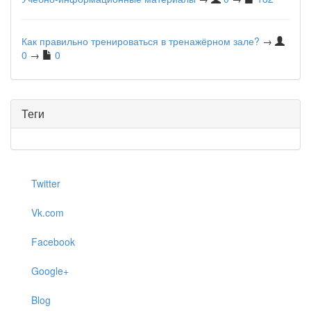
Как правильно тренироваться в тренажёрном зале?
→
0
→
0
Теги
Twitter
Vk.com
Facebook
Google+
Blog