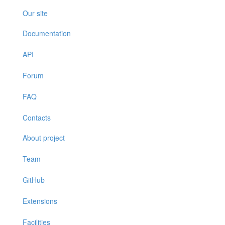
Our site
Documentation
API
Forum
FAQ
Contacts
About project
Team
GitHub
Extensions
Facilities