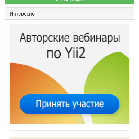
Интересно