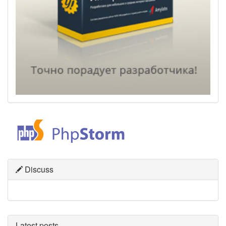
Discuss
Latest posts