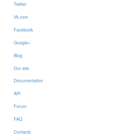
Twitter
Vk.com
Facebook
Google+
Blog
Our site
Documentation
API
Forum
FAQ
Contacts