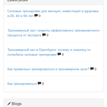
Силовые тренировки для женщин: инвестиция в здоровье
в 20, 40 и 60 лет
0
Тренажерный зал: секреты эффективного тренировочного
процесса от эксперта
0
Тренажерный зал в Оренбурге: почему я наконец-то
полюбила силовые тренировки
0
Как правильно тренироваться в тренажерном зале?
0
Как тренироваться
0
Blogs