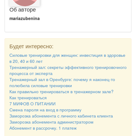
Об авторе
mariazubenina
Будет интересно:
Силовые тренировки для женщин: инвестиция в здоровье
в 20, 40 и 60 лет
Тренажерный зал: секреты эффективного тренировочного
процесса от эксперта
Тренажерный зал в Оренбурге: почему я наконец-то
полюбила силовые тренировки
Как правильно тренироваться в тренажерном зале?
Как тренироваться
7 МИФОВ О ПИТАНИИ
Смена пароля на вход в программу
Заморозка абонемента с личного кабинета клиента
Заморозка абонемента администратором
Абонемент в рассрочку. 1 платеж