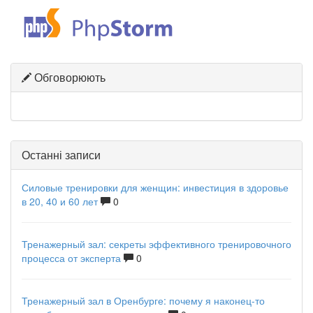
Обговорюють
Останні записи
Силовые тренировки для женщин: инвестиция в здоровье
в 20, 40 и 60 лет
0
Тренажерный зал: секреты эффективного тренировочного
процесса от эксперта
0
Тренажерный зал в Оренбурге: почему я наконец-то