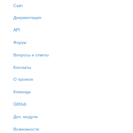
Сайт
Документация
API
Форум
Вопросы и ответы
Контакты
О проекте
Команда
GitHub
Доп. модули
Возможности