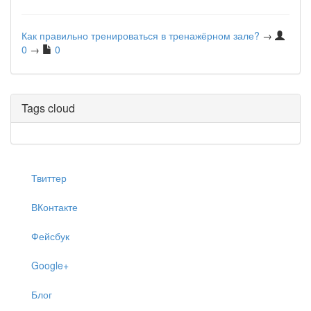
Как правильно тренироваться в тренажёрном зале?
→
0
→
0
Tags cloud
Твиттер
ВКонтакте
Фейсбук
Google+
Блог