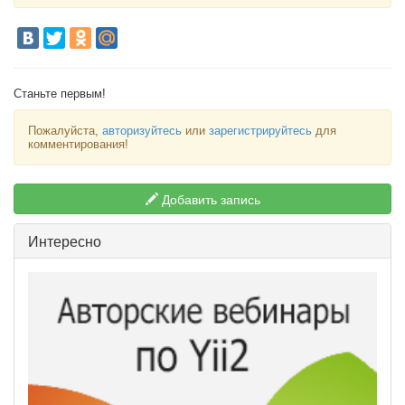
Станьте первым!
Пожалуйста,
авторизуйтесь
или
зарегистрируйтесь
для
комментирования!
Добавить запись
Интересно