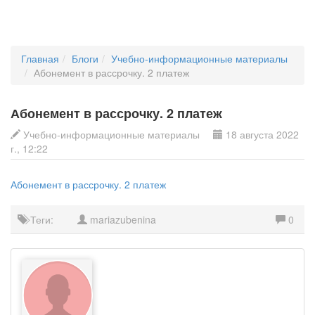
Главная
Блоги
Учебно-информационные материалы
Абонемент в рассрочку. 2 платеж
Абонемент в рассрочку. 2 платеж
Учебно-информационные материалы
18 августа 2022
г., 12:22
Абонемент в рассрочку. 2 платеж
Теги:
mariazubenina
0