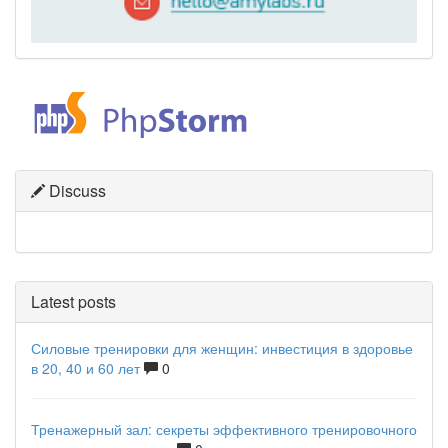
Discuss
Latest posts
Силовые тренировки для женщин: инвестиция в здоровье
в 20, 40 и 60 лет
0
Тренажерный зал: секреты эффективного тренировочного