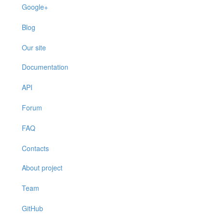
Google+
Blog
Our site
Documentation
API
Forum
FAQ
Contacts
About project
Team
GitHub