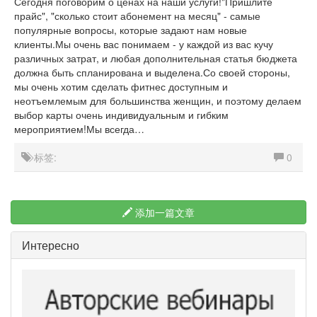
Сегодня поговорим о ценах на наши услуги!"Пришлите
прайс", "сколько стоит абонемент на месяц" - самые
популярные вопросы, которые задают нам новые
клиенты.Мы очень вас понимаем - у каждой из вас кучу
различных затрат, и любая дополнительная статья бюджета
должна быть спланирована и выделена.Со своей стороны,
мы очень хотим сделать фитнес доступным и
неотъемлемым для большинства женщин, и поэтому делаем
выбор карты очень индивидуальным и гибким
мероприятием!Мы всегда…
标签:
0
添加一篇文章
Интересно