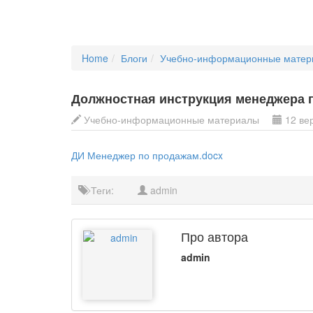
Home
Блоги
Учебно-информационные матер
Должностная инструкция менеджера 
Учебно-информационные материалы
12 вер
ДИ Менеджер по продажам.docx
Теги:
admin
Про автора
admin