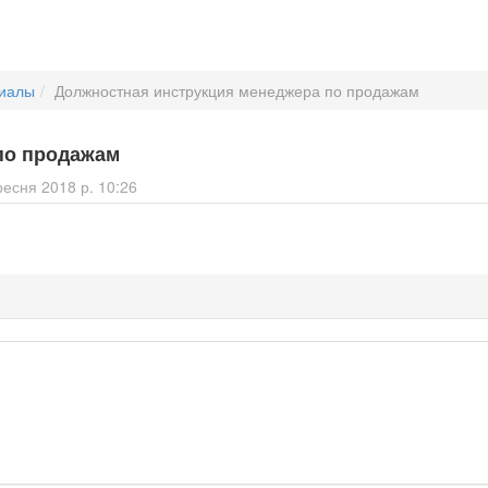
иалы
Должностная инструкция менеджера по продажам
по продажам
есня 2018 р. 10:26