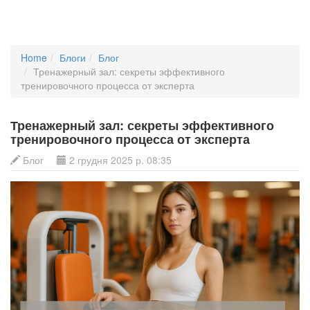
Home
Блоги
Блог
Тренажерный зал: секреты эффективного
тренировочного процесса от эксперта
Тренажерный зал: секреты эффективного
тренировочного процесса от эксперта
Блог
2 грудня 2025 р. 08:35