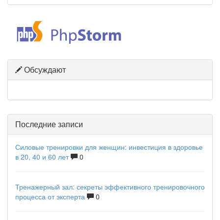
Обсуждают
Последние записи
Силовые тренировки для женщин: инвестиция в здоровье
в 20, 40 и 60 лет
0
Тренажерный зал: секреты эффективного тренировочного
процесса от эксперта
0