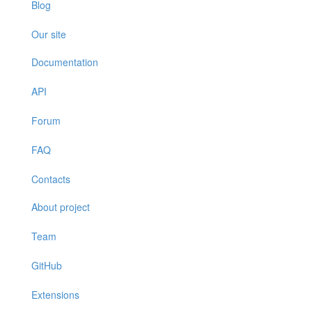
Blog
Our site
Documentation
API
Forum
FAQ
Contacts
About project
Team
GitHub
Extensions