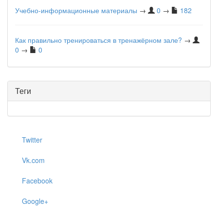
Учебно-информационные материалы
→
0
→
182
Как правильно тренироваться в тренажёрном зале?
→
0
→
0
Теги
Twitter
Vk.com
Facebook
Google+