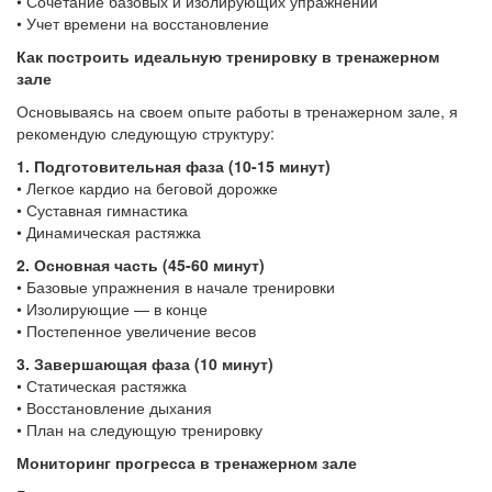
• Сочетание базовых и изолирующих упражнений
• Учет времени на восстановление
Как построить идеальную тренировку в тренажерном
зале
Основываясь на своем опыте работы в тренажерном зале, я
рекомендую следующую структуру:
1. Подготовительная фаза (10-15 минут)
• Легкое кардио на беговой дорожке
• Суставная гимнастика
• Динамическая растяжка
2. Основная часть (45-60 минут)
• Базовые упражнения в начале тренировки
• Изолирующие — в конце
• Постепенное увеличение весов
3. Завершающая фаза (10 минут)
• Статическая растяжка
• Восстановление дыхания
• План на следующую тренировку
Мониторинг прогресса в тренажерном зале