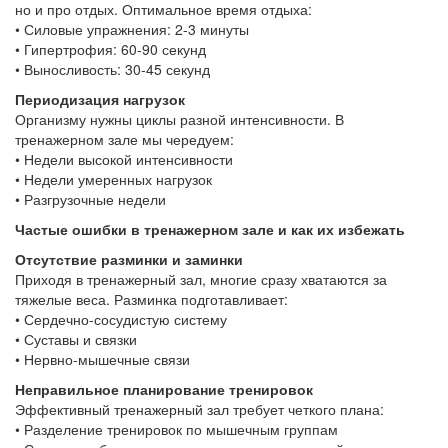
но и про отдых. Оптимальное время отдыха:
• Силовые упражнения: 2-3 минуты
• Гипертрофия: 60-90 секунд
• Выносливость: 30-45 секунд
Периодизация нагрузок
Организму нужны циклы разной интенсивности. В
тренажерном зале мы чередуем:
• Недели высокой интенсивности
• Недели умеренных нагрузок
• Разгрузочные недели
Частые ошибки в тренажерном зале и как их избежать
Отсутствие разминки и заминки
Приходя в тренажерный зал, многие сразу хватаются за
тяжелые веса. Разминка подготавливает:
• Сердечно-сосудистую систему
• Суставы и связки
• Нервно-мышечные связи
Неправильное планирование тренировок
Эффективный тренажерный зал требует четкого плана:
• Разделение тренировок по мышечным группам