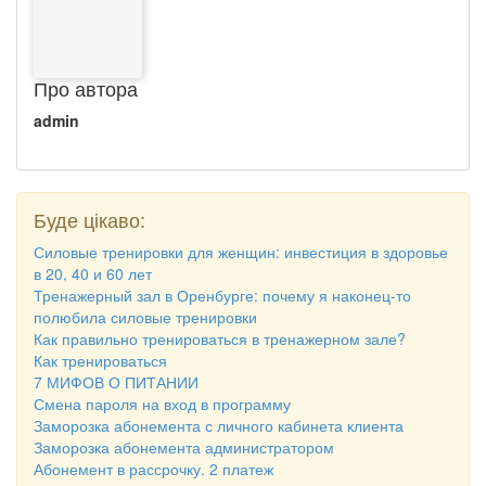
Про автора
admin
Буде цікаво:
Силовые тренировки для женщин: инвестиция в здоровье
в 20, 40 и 60 лет
Тренажерный зал в Оренбурге: почему я наконец-то
полюбила силовые тренировки
Как правильно тренироваться в тренажерном зале?
Как тренироваться
7 МИФОВ О ПИТАНИИ
Смена пароля на вход в программу
Заморозка абонемента с личного кабинета клиента
Заморозка абонемента администратором
Абонемент в рассрочку. 2 платеж