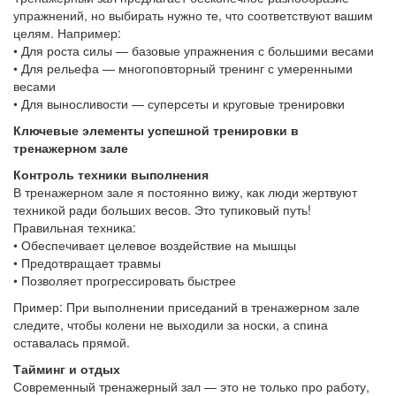
упражнений, но выбирать нужно те, что соответствуют вашим
целям. Например:
• Для роста силы — базовые упражнения с большими весами
• Для рельефа — многоповторный тренинг с умеренными
весами
• Для выносливости — суперсеты и круговые тренировки
Ключевые элементы успешной тренировки в
тренажерном зале
Контроль техники выполнения
В тренажерном зале я постоянно вижу, как люди жертвуют
техникой ради больших весов. Это тупиковый путь!
Правильная техника:
• Обеспечивает целевое воздействие на мышцы
• Предотвращает травмы
• Позволяет прогрессировать быстрее
Пример: При выполнении приседаний в тренажерном зале
следите, чтобы колени не выходили за носки, а спина
оставалась прямой.
Тайминг и отдых
Современный тренажерный зал — это не только про работу,