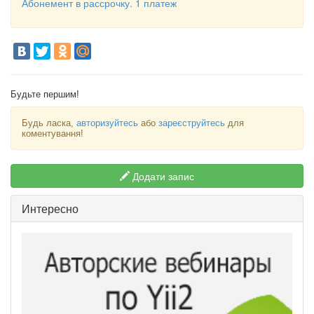
Абонемент в рассрочку. 1 платеж
Будьте першим!
Будь ласка,
авторизуйтесь
або
зареєструйтесь
для
коментування!
Додати запис
Интересно