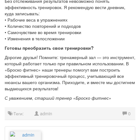
Без отслеживания результатов невозможно понять
эффективность тренировок. Я рекомендую вести дневник,
куда записывать:
• Рабочие веса в упражнениях
• Количество повторений и подходов
• Самочувствие во время тренировки
• Изменения в телосложении
Готовы преобразить свои тренировки?
Дорогие друзья! Помните: тренажерный зал — это инструмент,
который работает только при правильном использовании. В
«Броско фитнес» наши тренеры помогут вам построить
эффективный тренировочный процесс, учитывающий все
нюансы вашего организма. Приходите, и вместе мы достигнем
выдающихся результатов!
С уважением, старший тренер «Броско фитнес»
Теги:
admin
0