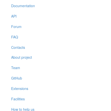
Documentation
API
Forum
FAQ
Contacts
About project
Team
GitHub
Extensions
Facilities
How to help us