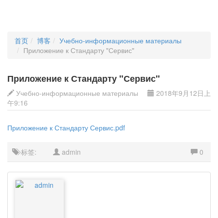
首页
博客
Учебно-информационные материалы
Приложение к Стандарту "Сервис"
Приложение к Стандарту "Сервис"
Учебно-информационные материалы
2018年9月12日上
午9:16
Приложение к Стандарту Сервис.pdf
标签:
admin
0