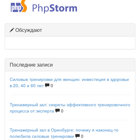
Обсуждают
Последние записи
Силовые тренировки для женщин: инвестиция в здоровье
в 20, 40 и 60 лет
0
Тренажерный зал: секреты эффективного тренировочного
процесса от эксперта
0
Тренажерный зал в Оренбурге: почему я наконец-то
полюбила силовые тренировки
0