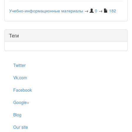
Учебно-информационные материалы
→
0
→
182
Теги
Twitter
Vk.com
Facebook
Google+
Blog
Our site