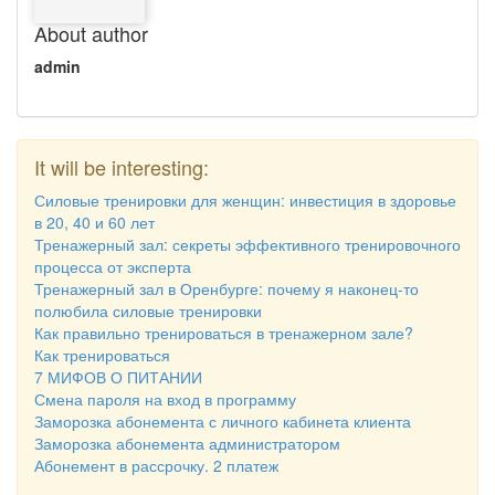
About author
admin
It will be interesting:
Силовые тренировки для женщин: инвестиция в здоровье
в 20, 40 и 60 лет
Тренажерный зал: секреты эффективного тренировочного
процесса от эксперта
Тренажерный зал в Оренбурге: почему я наконец-то
полюбила силовые тренировки
Как правильно тренироваться в тренажерном зале?
Как тренироваться
7 МИФОВ О ПИТАНИИ
Смена пароля на вход в программу
Заморозка абонемента с личного кабинета клиента
Заморозка абонемента администратором
Абонемент в рассрочку. 2 платеж