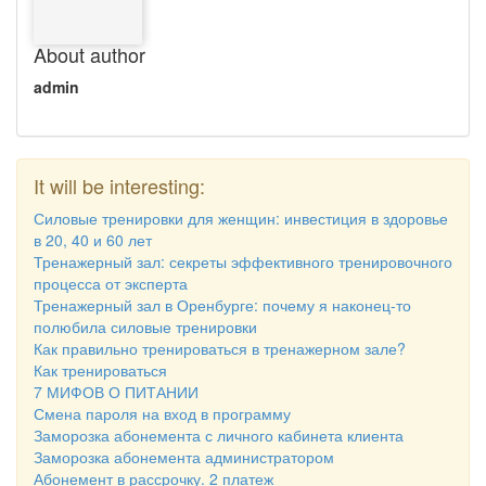
About author
admin
It will be interesting:
Силовые тренировки для женщин: инвестиция в здоровье
в 20, 40 и 60 лет
Тренажерный зал: секреты эффективного тренировочного
процесса от эксперта
Тренажерный зал в Оренбурге: почему я наконец-то
полюбила силовые тренировки
Как правильно тренироваться в тренажерном зале?
Как тренироваться
7 МИФОВ О ПИТАНИИ
Смена пароля на вход в программу
Заморозка абонемента с личного кабинета клиента
Заморозка абонемента администратором
Абонемент в рассрочку. 2 платеж