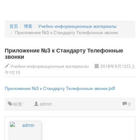
首页
博客
Учебно-информационные материалы
Приложение №3 к Стандарту Телефонные звонки
Приложение №3 к Стандарту Телефонные
звонки
Учебно-информационные материалы
2018年9月12日上
午10:10
Приложение №3 к Стандарту Телефонные звонки.pdf
标签:
admin
0