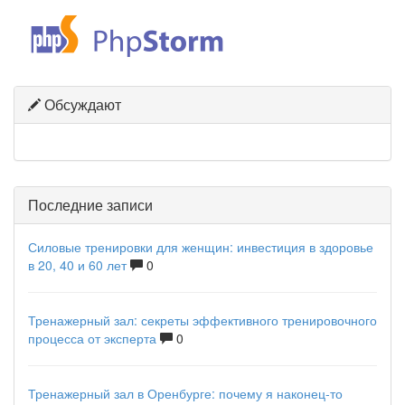
Обсуждают
Последние записи
Силовые тренировки для женщин: инвестиция в здоровье
в 20, 40 и 60 лет
0
Тренажерный зал: секреты эффективного тренировочного
процесса от эксперта
0
Тренажерный зал в Оренбурге: почему я наконец-то