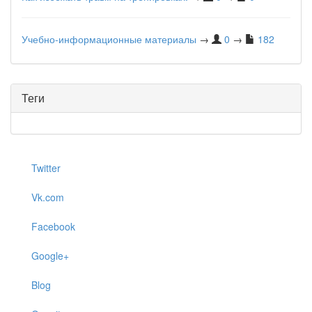
Учебно-информационные материалы
→
0
→
182
Теги
Twitter
Vk.com
Facebook
Google+
Blog